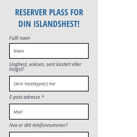
RESERVER PLASS FOR
DIN ISLANDSHEST!
Fullt navn
Unghest, voksen, sent kastert eller
hingst?
E-post adresse
Hva er ditt telefonnummer?